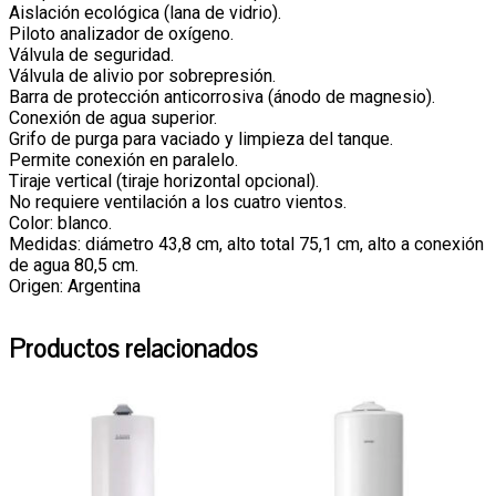
Aislación ecológica (lana de vidrio).
Piloto analizador de oxígeno.
Válvula de seguridad.
Válvula de alivio por sobrepresión.
Barra de protección anticorrosiva (ánodo de magnesio).
Conexión de agua superior.
Grifo de purga para vaciado y limpieza del tanque.
Permite conexión en paralelo.
Tiraje vertical (tiraje horizontal opcional).
No requiere ventilación a los cuatro vientos.
Color: blanco.
Medidas: diámetro 43,8 cm, alto total 75,1 cm, alto a conexión
de agua 80,5 cm.
Origen: Argentina
Productos relacionados