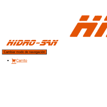
Cambiar modo de navegación
Carrito