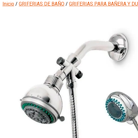
Inicio
/
GRIFERIAS DE BAÑO
/
GRIFERIAS PARA BAÑERA Y D