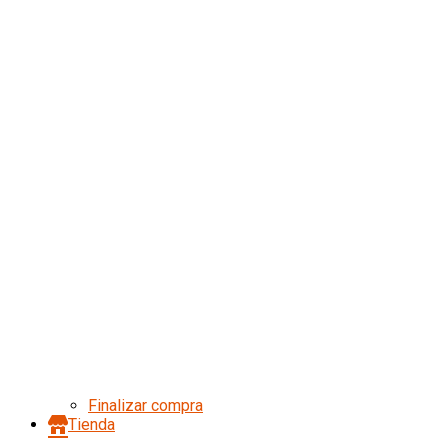
Finalizar compra
Tienda