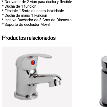
* Derivador de 2 vias para ducha y flexible.
* Ducha de 1 función
* Flexible 1.5mts de acero inóxidable.
* Ducha de mano 1 Función
* Incluye Duchador de 8 Cms de Diametro
* Soporte de duchador Móvil
Productos relacionados