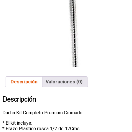
Descripción
Valoraciones (0)
Descripción
Ducha Kit Completo Premium Cromado
* El kit incluye:
* Brazo Plástico rosca 1/2 de 12Cms