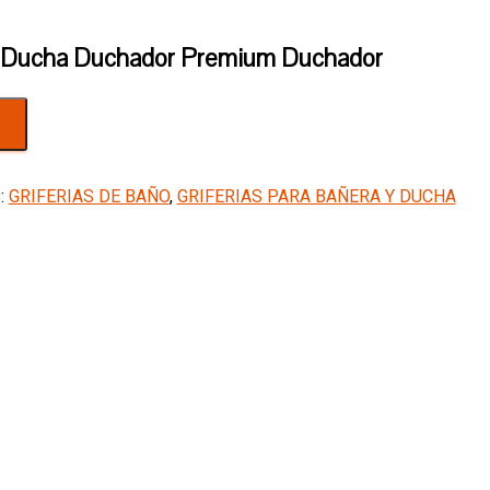
 Ducha Duchador Premium Duchador
s:
GRIFERIAS DE BAÑO
,
GRIFERIAS PARA BAÑERA Y DUCHA