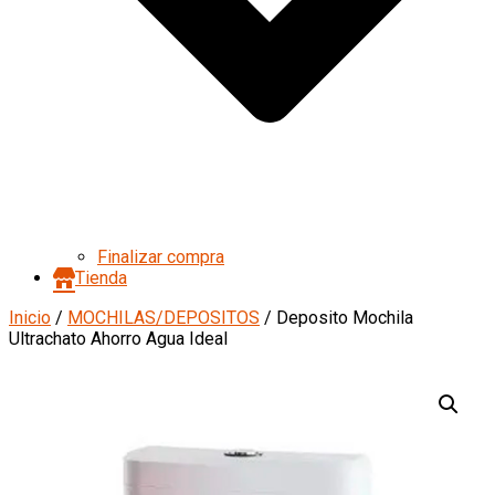
Finalizar compra
Tienda
Inicio
/
MOCHILAS/DEPOSITOS
/ Deposito Mochila
Ultrachato Ahorro Agua Ideal