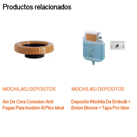
Productos relacionados
MOCHILAS/DEPOSITOS
MOCHILAS/DEPOSITOS
Aro De Cera Conexion Anti
Deposito Mochila De Embutir +
Fugas Para Inodoro Al Piso Ideal
Boton Bronce + Tapa Pvc Idea