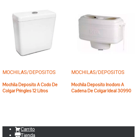
MOCHILAS/DEPOSITOS
MOCHILAS/DEPOSITOS
Mochila Deposito A Codo De
Mochila Deposito Inodoro A
Colgar Pringles 12 Litros
Cadena De Colgar Ideal 30990
Carrito
Tienda