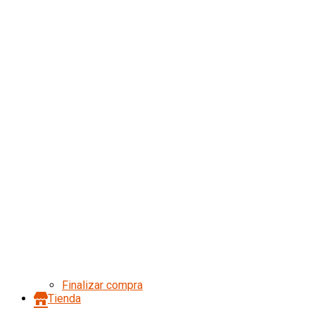
Finalizar compra
Tienda