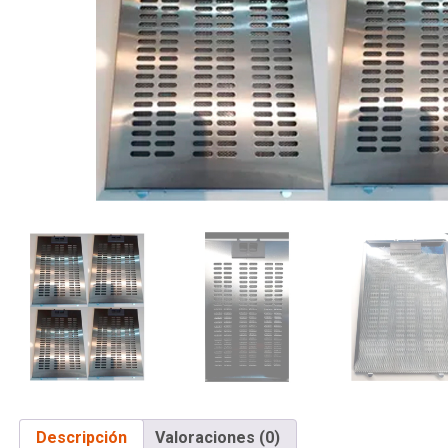
Descripción
Valoraciones (0)