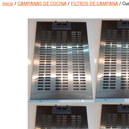
Inicio
/
CAMPANAS DE COCINA
/
FILTROS DE CAMPANA
/ Cua