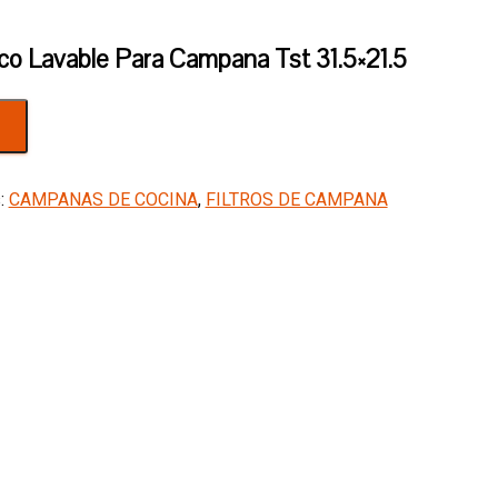
ico Lavable Para Campana Tst 31.5×21.5
s:
CAMPANAS DE COCINA
,
FILTROS DE CAMPANA