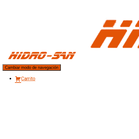
Cambiar modo de navegación
Carrito