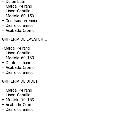
– De embutir
– Marca: Peirano
– Línea: Castilla
– Modelo: 80-153
– Con transferencia
– Cierre cerámico
– Acabado: Cromo
GRIFERÍA DE LAVATORIO
-Marca: Peirano
– Línea: Castilla
– Modelo: 60-153
– Doble comando
– Acabado: Cromo
– Cierre cerámico
GRIFERÍA DE BIDET
– Marca: Peirano
– Línea: Castilla
– Modelo: 70-153
– Acabado: Cromo
– Cierre cerámico