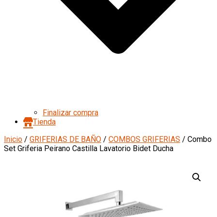
Finalizar compra
Tienda
Inicio
/
GRIFERIAS DE BAÑO
/
COMBOS GRIFERIAS
/ Combo
Set Griferia Peirano Castilla Lavatorio Bidet Ducha