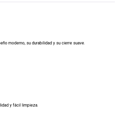
ño moderno, su durabilidad y su cierre suave.
dad y fácil limpieza.