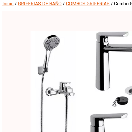
Inicio
/
GRIFERIAS DE BAÑO
/
COMBOS GRIFERIAS
/ Combo G