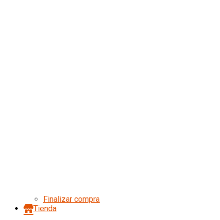
Finalizar compra
Tienda