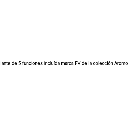
iante de 5 funciones incluída marca FV de la colección Aromo