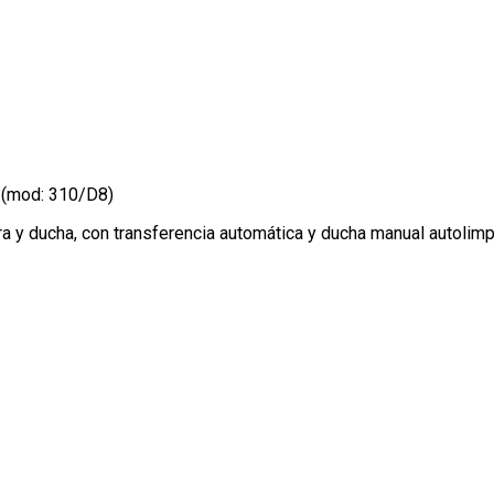
 (mod: 310/D8)
 y ducha, con transferencia automática y ducha manual autolimp