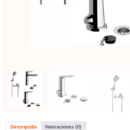
Descripción
Valoraciones (0)