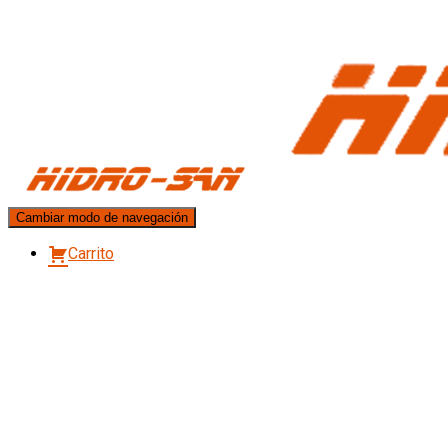
Cambiar modo de navegación
Carrito