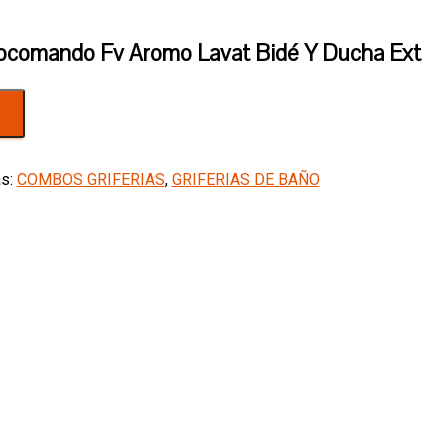
ocomando Fv Aromo Lavat Bidé Y Ducha Ext
as:
COMBOS GRIFERIAS
,
GRIFERIAS DE BAÑO