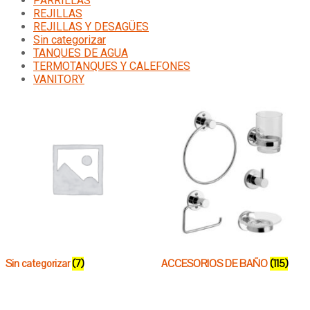
PARRILLAS
REJILLAS
REJILLAS Y DESAGÜES
Sin categorizar
TANQUES DE AGUA
TERMOTANQUES Y CALEFONES
VANITORY
Sin categorizar
(7)
ACCESORIOS DE BAÑO
(115)