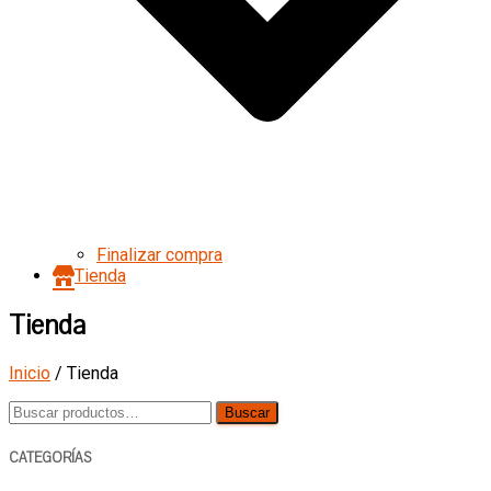
Finalizar compra
Tienda
Tienda
Inicio
/ Tienda
Buscar
Buscar
por:
CATEGORÍAS