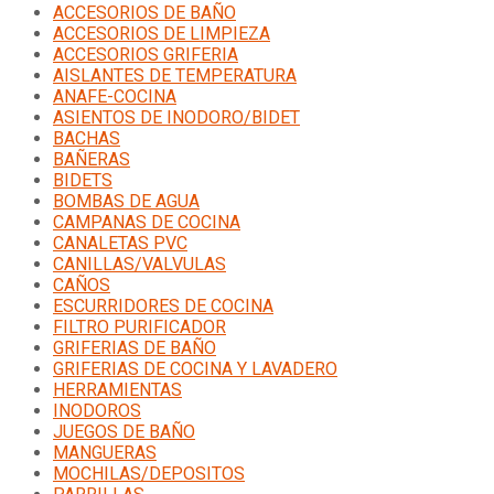
ACCESORIOS DE BAÑO
ACCESORIOS DE LIMPIEZA
ACCESORIOS GRIFERIA
AISLANTES DE TEMPERATURA
ANAFE-COCINA
ASIENTOS DE INODORO/BIDET
BACHAS
BAÑERAS
BIDETS
BOMBAS DE AGUA
CAMPANAS DE COCINA
CANALETAS PVC
CANILLAS/VALVULAS
CAÑOS
ESCURRIDORES DE COCINA
FILTRO PURIFICADOR
GRIFERIAS DE BAÑO
GRIFERIAS DE COCINA Y LAVADERO
HERRAMIENTAS
INODOROS
JUEGOS DE BAÑO
MANGUERAS
MOCHILAS/DEPOSITOS