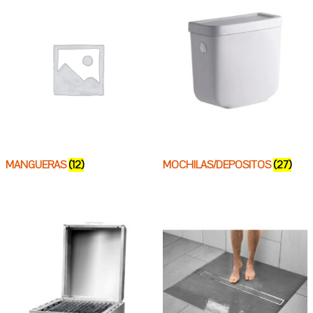
MANGUERAS
(12)
MOCHILAS/DEPOSITOS
(27)