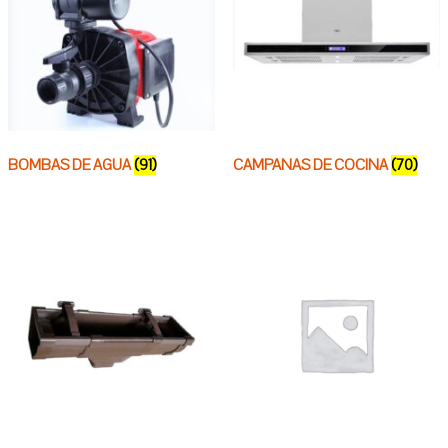
BOMBAS DE AGUA
(91)
CAMPANAS DE COCINA
(70)