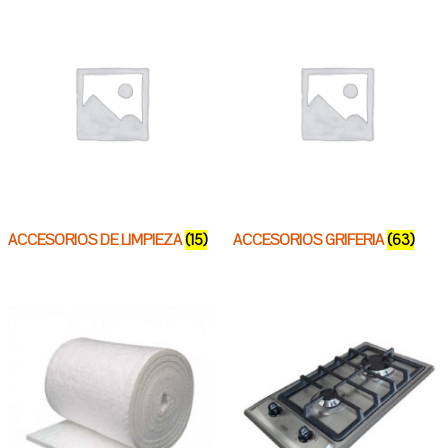
ACCESORIOS DE LIMPIEZA
(15)
ACCESORIOS GRIFERIA
(63)